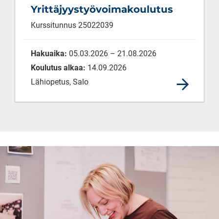
Yrittäjyystyövoimakoulutus
Kurssitunnus 25022039
Hakuaika:
05.03.2026 – 21.08.2026
Koulutus alkaa:
14.09.2026
Lähiopetus, Salo