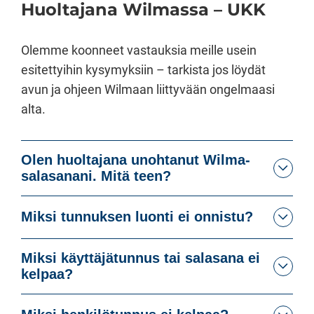
Huoltajana Wilmassa – UKK
Olemme koonneet vastauksia meille usein
esitettyihin kysymyksiin – tarkista jos löydät
avun ja ohjeen Wilmaan liittyvään ongelmaasi
alta.
Olen huoltajana unohtanut Wilma-
salasanani. Mitä teen?
Miksi tunnuksen luonti ei onnistu?
Miksi käyttäjätunnus tai salasana ei
kelpaa?