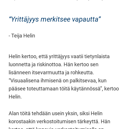
Yrittäjyys merkitsee vapautta
Teija Helin
Helin kertoo, että yrittäjyys vaatii tietynlaista
luonnetta ja riskinottoa. Hän kertoo sen
lisänneen itsevarmuutta ja rohkeutta.
“Visuaalisena ihmisenä on palkitsevaa, kun
pääsee toteuttamaan töitä käytännössä”, kertoo
Helin.
Alan töitä tehdään usein yksin, siksi Helin
korostaakin verkostoitumisen tärkeyttä. Hän