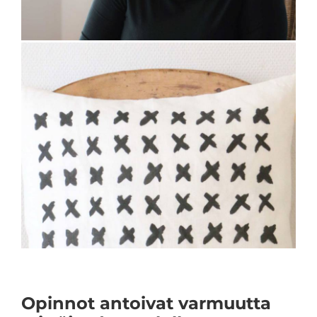
Opinnot antoivat varmuutta