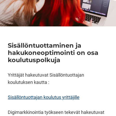
Sisällöntuottaminen ja
hakukoneoptimointi on osa
koulutuspolkuja
Yrittäjät hakeutuvat Sisällöntuottajan
koulutuksen kautta :
Sisällöntuottajan koulutus yrittäjille
Digimarkkinointia työkseen tekevät hakeutuvat