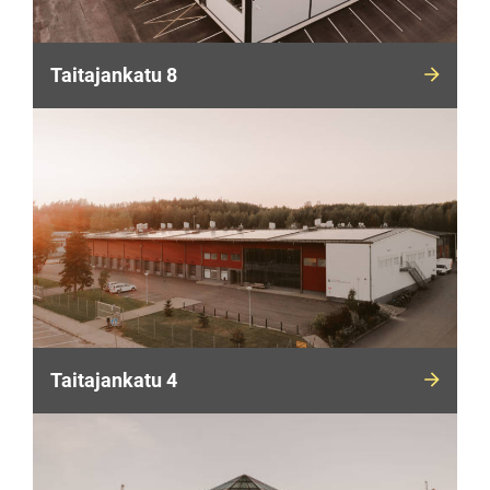
Taitajankatu 8
Taitajankatu 4