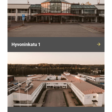
Hyvoninkatu 1